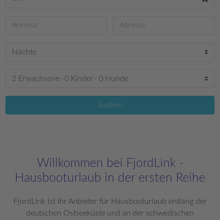
2 Erwachsene
0 Kinder
0 Hunde
Suchen
Willkommen bei FjordLink -
Hausbooturlaub in der ersten Reihe
FjordLink ist Ihr Anbieter für Hausbooturlaub entlang der
deutschen Ostseeküste und an der schwedischen