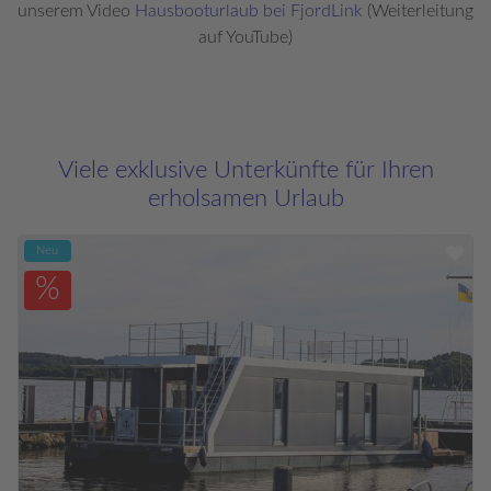
unserem Video
Hausbooturlaub bei FjordLink
(Weiterleitung
auf YouTube)
Viele exklusive Unterkünfte für Ihren
erholsamen Urlaub
Neu
%