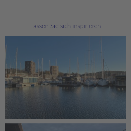
Lassen Sie sich inspirieren