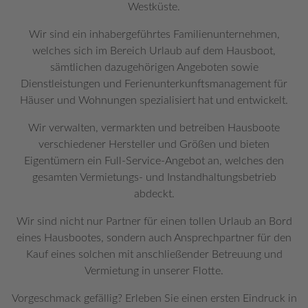
Westküste.
Wir sind ein inhabergeführtes Familienunternehmen,
welches sich im Bereich Urlaub auf dem Hausboot,
sämtlichen dazugehörigen Angeboten sowie
Dienstleistungen und Ferienunterkunftsmanagement für
Häuser und Wohnungen spezialisiert hat und entwickelt.
Wir verwalten, vermarkten und betreiben Hausboote
verschiedener Hersteller und Größen und bieten
Eigentümern ein Full-Service-Angebot an, welches den
gesamten Vermietungs- und Instandhaltungsbetrieb
abdeckt.
Wir sind nicht nur Partner für einen tollen Urlaub an Bord
eines Hausbootes, sondern auch Ansprechpartner für den
Kauf eines solchen mit anschließender Betreuung und
Vermietung in unserer Flotte.
Vorgeschmack gefällig? Erleben Sie einen ersten Eindruck in