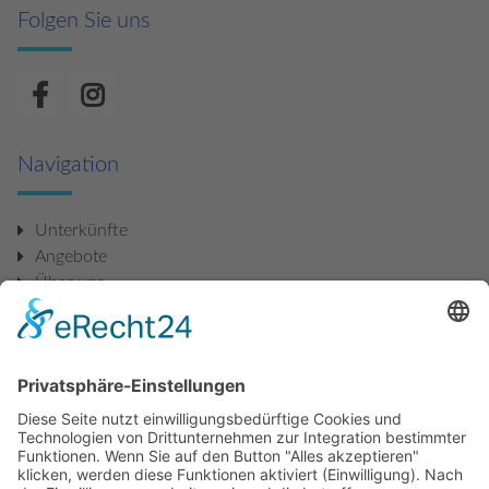
Folgen Sie uns
Navigation
Unterkünfte
Angebote
Über uns
Fragen und Antworten
Bewertungen
Cookie-Einstellungen