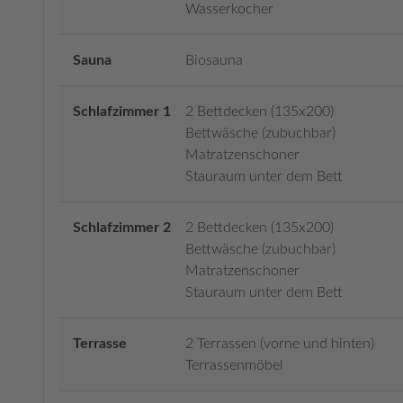
Wasserkocher
Sauna
Biosauna
Schlafzimmer 1
2 Bettdecken (135x200)
Bettwäsche (zubuchbar)
Matratzenschoner
Stauraum unter dem Bett
Schlafzimmer 2
2 Bettdecken (135x200)
Bettwäsche (zubuchbar)
Matratzenschoner
Stauraum unter dem Bett
Terrasse
2 Terrassen (vorne und hinten)
Terrassenmöbel