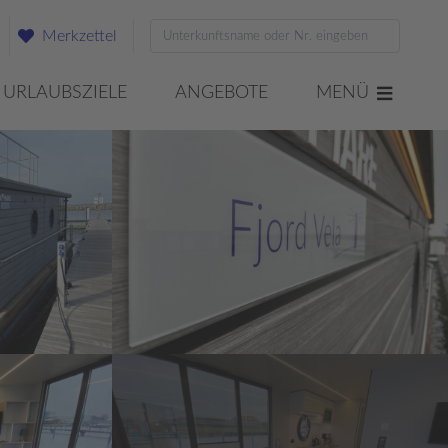
Merkzettel
URLAUBSZIELE
ANGEBOTE
MENÜ