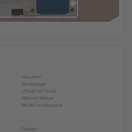
Haustiere
Staubsauger
Urlaub mit Hund
Warmes Wasser
WLAN im Hausboot
Fenster