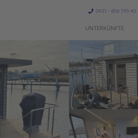
0431 - 806 595 40
UNTERKÜNFTE