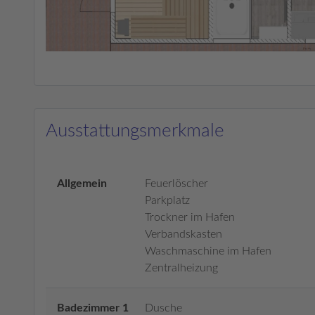
Ausstattungsmerkmale
Allgemein
Feuerlöscher
Parkplatz
Trockner im Hafen
Verbandskasten
Waschmaschine im Hafen
Zentralheizung
Badezimmer 1
Dusche