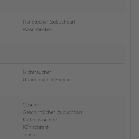
Handtücher (zubuchbar)
Waschbecken
Nichtraucher
Urlaub mit der Familie
Geschirr
Geschirrtücher (zubuchbar)
Kaffeemaschine
Kühlschrank
Toaster