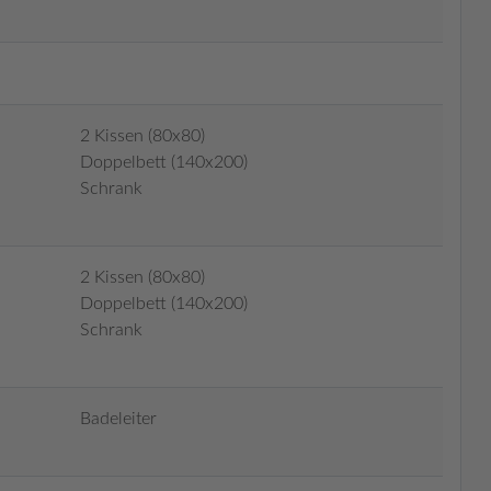
2 Kissen (80x80)
Doppelbett (140x200)
Schrank
2 Kissen (80x80)
Doppelbett (140x200)
Schrank
Badeleiter