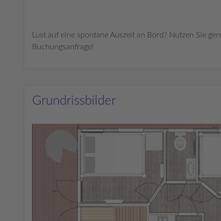
Lust auf eine spontane Auszeit an Bord? Nutzen Sie ger
Buchungsanfrage!
Grundrissbilder