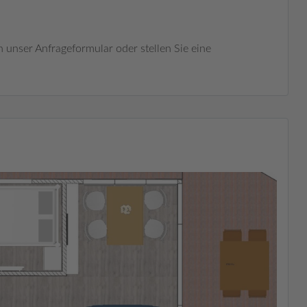
n unser Anfrageformular oder stellen Sie eine