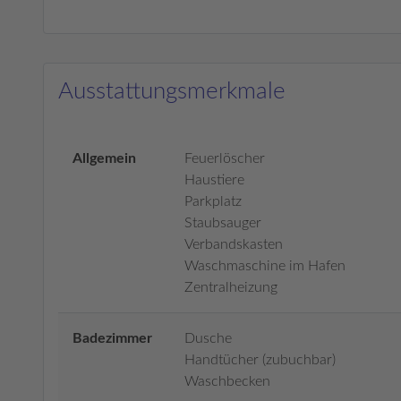
Ausstattungsmerkmale
Allgemein
Feuerlöscher
Haustiere
Parkplatz
Staubsauger
Verbandskasten
Waschmaschine im Hafen
Zentralheizung
Badezimmer
Dusche
Handtücher (zubuchbar)
Waschbecken