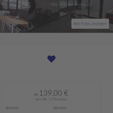
Alle 15 Fotos anzeigen
Alle Fotos anzeigen
139,00 €
ab
pro ÜN / 2 Personen
Anreise
Abreise