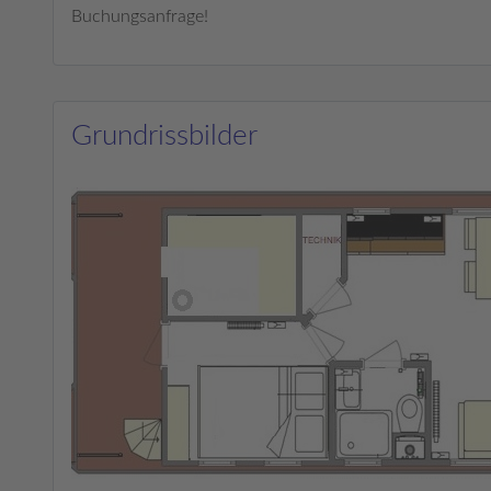
Buchungsanfrage!
Grundrissbilder