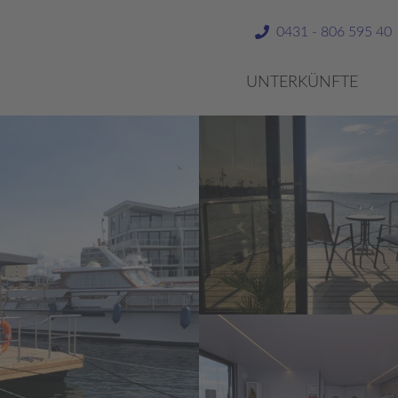
0431 - 806 595 40
UNTERKÜNFTE