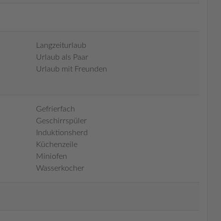
Langzeiturlaub
Urlaub als Paar
Urlaub mit Freunden
Gefrierfach
Geschirrspüler
Induktionsherd
Küchenzeile
Miniofen
Wasserkocher