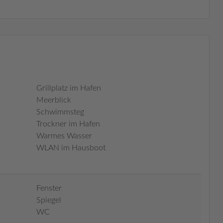
Grillplatz im Hafen
Meerblick
Schwimmsteg
Trockner im Hafen
Warmes Wasser
WLAN im Hausboot
Fenster
Spiegel
WC