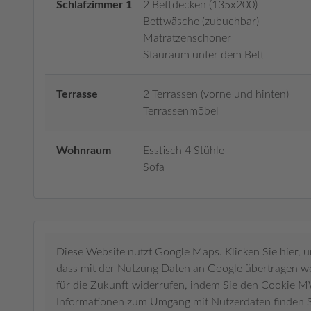
Schlafzimmer 1
2 Bettdecken (135x200)
Bettwäsche (zubuchbar)
Matratzenschoner
Stauraum unter dem Bett
Terrasse
2 Terrassen (vorne und hinten)
Terrassenmöbel
Wohnraum
Esstisch 4 Stühle
Sofa
Diese Website nutzt Google Maps. Klicken Sie hier, 
dass mit der Nutzung Daten an Google übertragen wer
für die Zukunft widerrufen, indem Sie den Cookie 
Informationen zum Umgang mit Nutzerdaten finden S